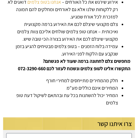
אירוע שירגש את כל האורחים –
אנחנו בטופ צלמים
דואגים לא
רק ללקוחות שלנו אלא גם לאורחים ומחלקים להם תמונה
למזכרת לכל אורח שמגיע.
צלם מקצועי שיצלם לכם את האירוע ברמה מקצועית
ואיכותית – אנחנו טופ צלמים שולחים אליכם צוות צלמים
מקצועי שיצלם לכם את האירוע בצורה הכי טובה שיש.
עמידה בלוח הזמנים – בטופ צלמים מבטיחים להגיע בזמן
שנקבע עם הלקוח לפני האירוע.
מחפשים צלם לחתונה ברמה שעוד לא פגשתם?
התקשרו אלינו לטופ צלמים ונשמח לעזור לכם 072-3290-660
חלק מהמחירים מתייחסים למחירי חורף
המחירים אינם כוללים מע"מ
המחיר יכול להשתנות בכל עת ובהתאם לשיקול דעת טופ
צלמים
צרו איתנו קשר