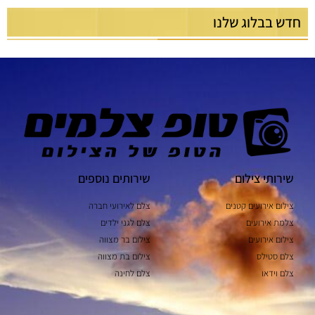
חדש בבלוג שלנו
שירותי צילום
שירותים נוספים
צילום אירועים קטנים
צלם לאירועי חברה
צלמת אירועים
צלם לגני ילדים
צילום אירועים
צילום בר מצווה
צלם סטילס
צילום בת מצווה
צלם וידאו
צלם לחינה