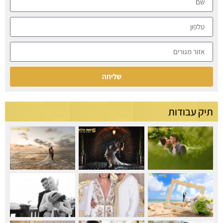
שליחה
תיק עבודות