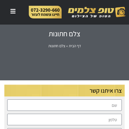
צלם חתונות
דף הבית
»
צלם חתונות
צרו איתנו קשר