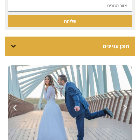
שליחה
תוכן עניינים