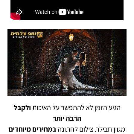
הגיע הזמן לא להתפשר על האיכות
ולקבל
הרבה יותר
מגוון חבילת צילום לחתונה
במחירים מיוחדים