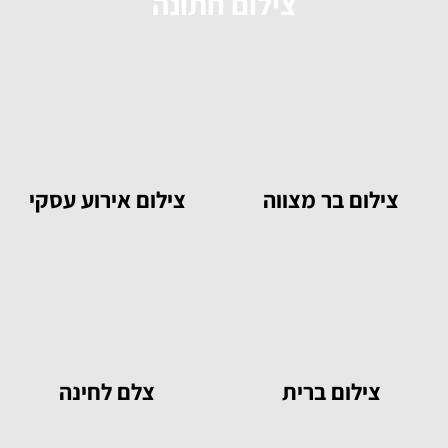
צילום חתונה
צילום בר מצווה
צילום אירוע עסקי
צילום ברית
צלם לחינה