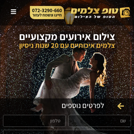
צילום אירועים מקצועיים
צלמים איכותיים עם 20 שנות ניסיון
לפרטים נוספים