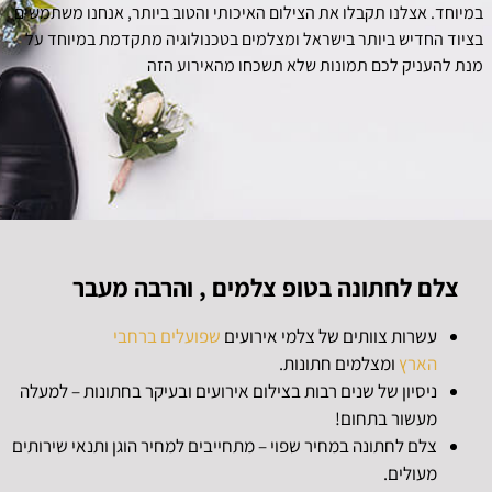
במיוחד. אצלנו תקבלו את הצילום האיכותי והטוב ביותר, אנחנו משתמשים
בציוד החדיש ביותר בישראל ומצלמים בטכנולוגיה מתקדמת במיוחד על
מנת להעניק לכם תמונות שלא תשכחו מהאירוע הזה
צלם לחתונה בטופ צלמים , והרבה מעבר
עשרות צוותים של צלמי אירועים
שפועלים ברחבי
הארץ
ומצלמים חתונות.
ניסיון של שנים רבות בצילום אירועים ובעיקר בחתונות – למעלה
מעשור בתחום!
צלם לחתונה במחיר שפוי – מתחייבים למחיר הוגן ותנאי שירותים
מעולים.