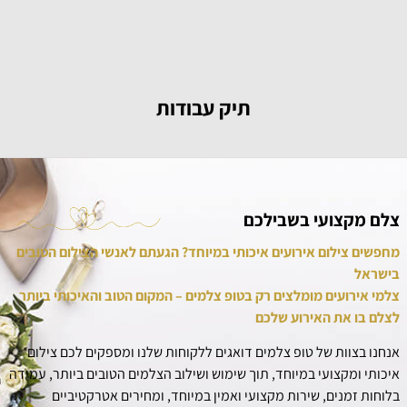
תיק עבודות
צלם מקצועי בשבילכם
מחפשים צילום אירועים
איכותי במיוחד? הגעתם לאנשי הצילום הטובים
בישראל
צלמי אירועים מומלצים רק בטופ צלמים – המקום הטוב והאיכותי ביותר
לצלם בו את האירוע שלכם
אנחנו בצוות של טופ צלמים דואגים ללקוחות שלנו ומספקים לכם צילום
איכותי ומקצועי במיוחד, תוך שימוש ושילוב הצלמים הטובים ביותר, עמידה
בלוחות זמנים, שירות מקצועי ואמין במיוחד, ומחירים אטרקטיביים