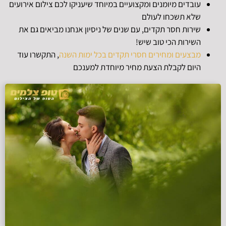
עובדים מיומנים ומקצועיים במיוחד שיעניקו לכם צילום אירועים
שלא תשכחו לעולם
שירות חסר תקדים, עם שנים של ניסיון אנחנו מביאים גם את
השירות הכי טוב שיש!
מבצעים ומחירים חסרי תקדים בכל ימות השנה
, התקשרו עוד
היום לקבלת הצעת מחיר מיוחדת למענכם