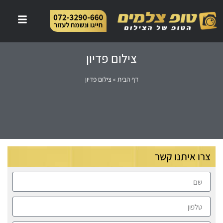
צילום פדיון
דף הבית
»
צילום פדיון
צרו איתנו קשר