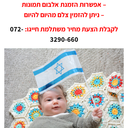
– אפשרות הזמנת אלבום תמונות
– ניתן להזמין צלם מהיום להיום
לקבלת הצעת מחיר משתלמת חייגו:
072-
3290-660