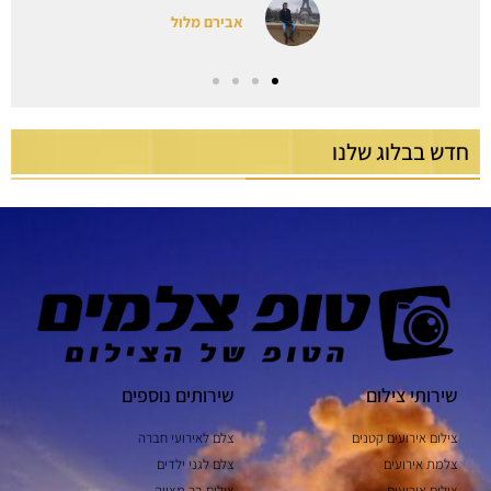
אריאל וסיוון
חדש בבלוג שלנו
שירותי צילום
שירותים נוספים
צילום אירועים קטנים
צלם לאירועי חברה
צלמת אירועים
צלם לגני ילדים
צילום אירועים
צילום בר מצווה