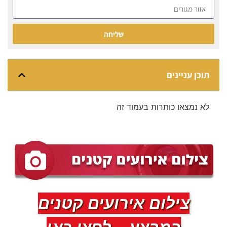
שליחה
תוכן עניינים
לא נמצאו כותרות בעמוד זה
צילום אירועים קטנים