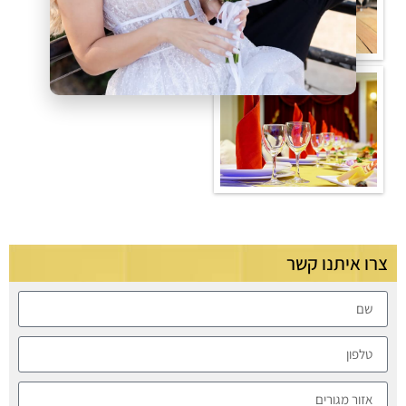
צרו איתנו קשר