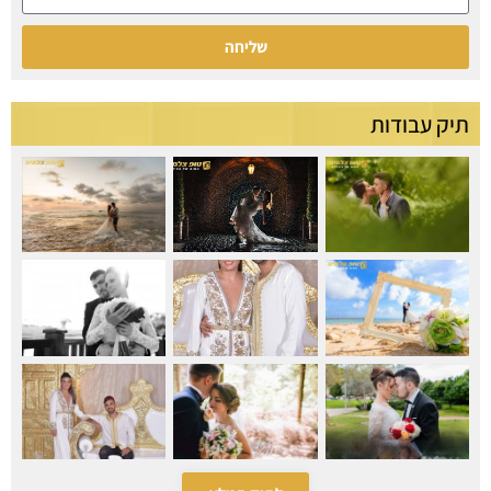
שליחה
תיק עבודות