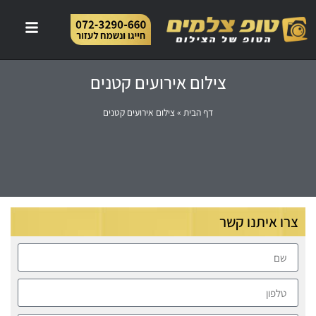
צילום אירועים קטנים
דף הבית
»
צילום אירועים קטנים
צרו איתנו קשר