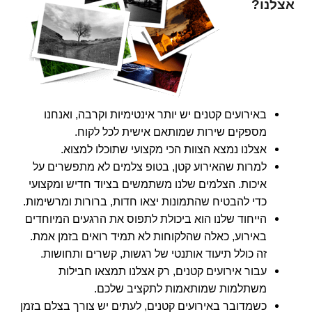
אצלנו?
באירועים קטנים יש יותר אינטימיות וקרבה, ואנחנו
מספקים שירות שמותאם אישית לכל לקוח.
אצלנו נמצא הצוות הכי מקצועי שתוכלו למצוא.
למרות שהאירוע קטן, בטופ צלמים לא מתפשרים על
איכות. הצלמים שלנו משתמשים בציוד חדיש ומקצועי
כדי להבטיח שהתמונות יצאו חדות, ברורות ומרשימות.
הייחוד שלנו הוא ביכולת לתפוס את הרגעים המיוחדים
באירוע, כאלה שהלקוחות לא תמיד רואים בזמן אמת.
זה כולל תיעוד אותנטי של רגשות, קשרים ותחושות.
עבור אירועים קטנים, רק אצלנו תמצאו חבילות
משתלמות שמותאמות לתקציב שלכם.
כשמדובר באירועים קטנים, לעתים יש צורך בצלם בזמן