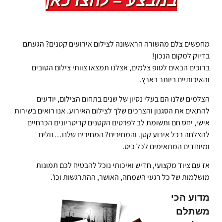
במבצע – לחצו כאן
מחפשים צלם מהשורה הראשונה לצילום אירועים קטנים? הגעתם
בדיוק למקום הנכון!
ברוכים הבאים לטופ צלמים, אצלנו תמצאו צוותי צילום הטובים
והאיכותיים ביותר בארץ.
הצלמים שלנו הם בעלי נסיון של שנים בתחום הצילום, יודעים
להתאים את הסגנון והצרכים שלך לצילום האירוע. אנו רואים בשירות
אישי, יחס חם ותשומת לב לפרטים הקטנים קריטריונים הכרחיים
להצלחה בכל אירוע קטן. והמחירים? המחירים שלנו…זולים
ומיוחדים המתאימים לכל כיס.
אז עם ציוד מקצועי, חדיש ואיכותי נוכל להבטיח לכם תמונות
מושלמות של כל רגעי השמחה, האושר, ההתרגשות וכו'.
מדוע הכי
משתלם